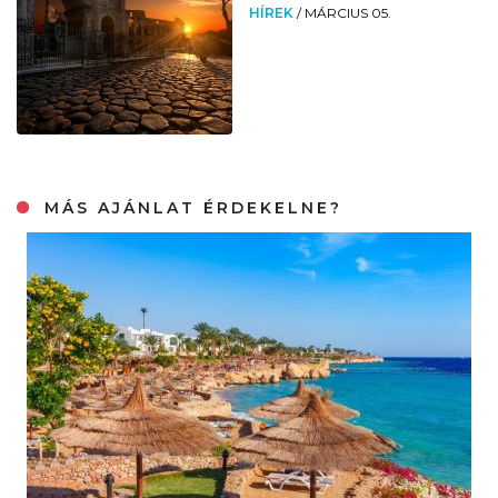
HÍREK
/
MÁRCIUS 05.
MÁS AJÁNLAT ÉRDEKELNE?