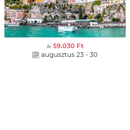
59.030
Ft
Ár:
augusztus 23 - 30