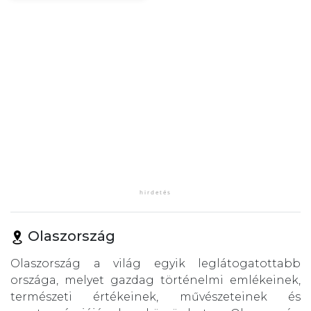
Olaszország
Olaszország a világ egyik leglátogatottabb
országa, melyet gazdag történelmi emlékeinek,
természeti értékeinek, művészeteinek és