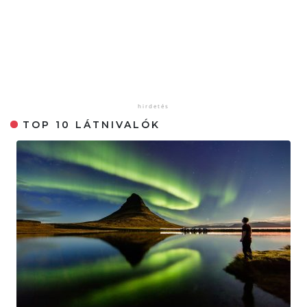
TOP 10 LÁTNIVALÓK