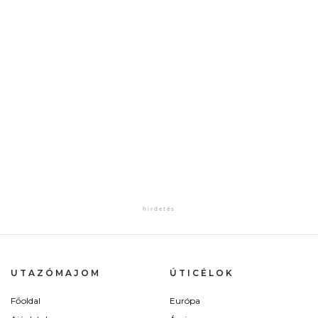
UTAZÓMAJOM
ÚTICÉLOK
Főoldal
Európa