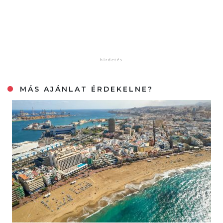
MÁS AJÁNLAT ÉRDEKELNE?