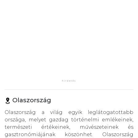
Olaszország
Olaszország a világ egyik leglátogatottabb
országa, melyet gazdag történelmi emlékeinek,
természeti értékeinek, művészeteinek és
gasztronómiájának köszönhet. Olaszország