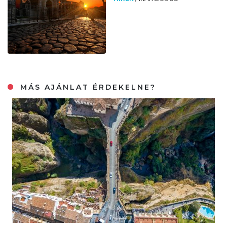
MÁS AJÁNLAT ÉRDEKELNE?