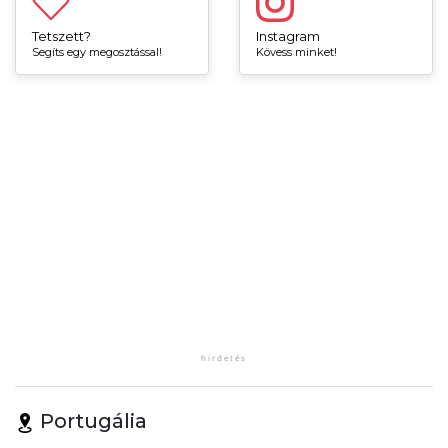
Tetszett?
Instagram
Segíts egy megosztással!
Kövess minket!
Portugália