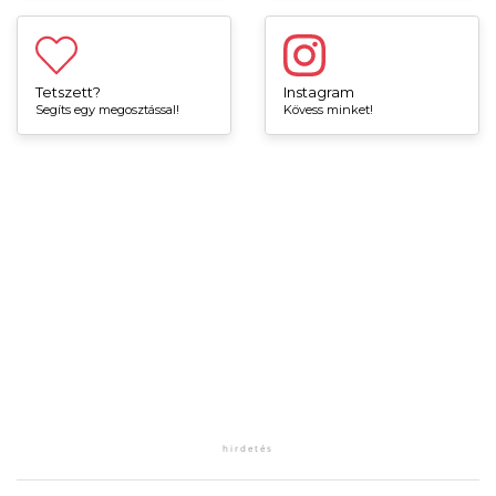
Tetszett?
Instagram
Segíts egy megosztással!
Kövess minket!