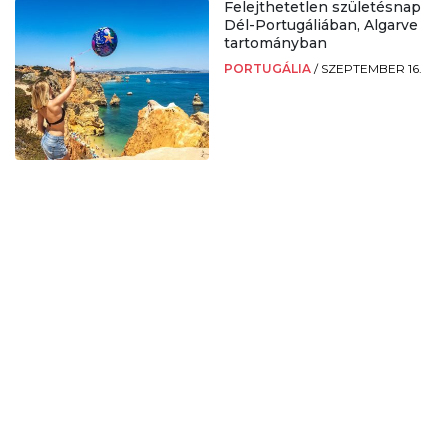
Felejthetetlen születésnap
Dél-Portugáliában, Algarve
tartományban
PORTUGÁLIA
/
SZEPTEMBER 16.