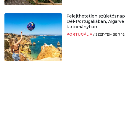
Felejthetetlen születésnap
Dél-Portugáliában, Algarve
tartományban
PORTUGÁLIA
/
SZEPTEMBER 16.