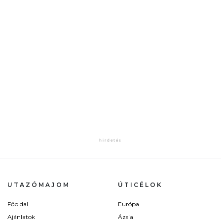
UTAZÓMAJOM
ÚTICÉLOK
Főoldal
Európa
Ajánlatok
Ázsia