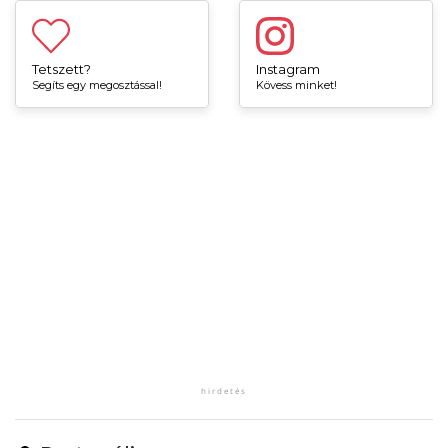
Tetszett?
Instagram
Segíts egy megosztással!
Kövess minket!