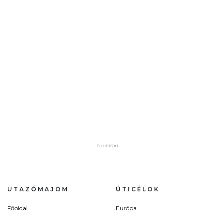
UTAZÓMAJOM
ÚTICÉLOK
Főoldal
Európa