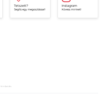
Tetszett?
Instagram
Segíts egy megosztással!
Kövess minket!