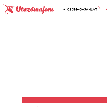
ÚJ
CSOMAGAJÁNLAT