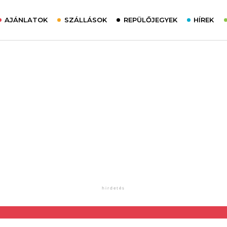
AJÁNLATOK
SZÁLLÁSOK
REPÜLŐJEGYEK
HÍREK