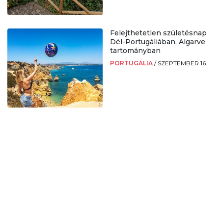
Felejthetetlen születésnap
Dél-Portugáliában, Algarve
tartományban
PORTUGÁLIA
/
SZEPTEMBER 16.