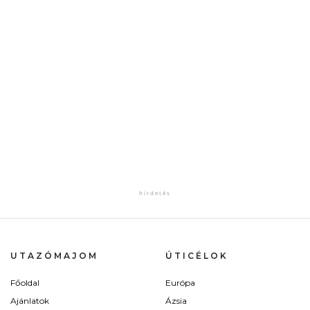
UTAZÓMAJOM
ÚTICÉLOK
Főoldal
Európa
Ajánlatok
Ázsia