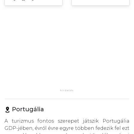
Portugália
A turizmus fontos szerepet játszik Portugália
GDP-jében, évről évre egyre többen fedezik fel ezt