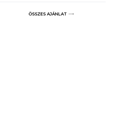
ÖSSZES AJÁNLAT