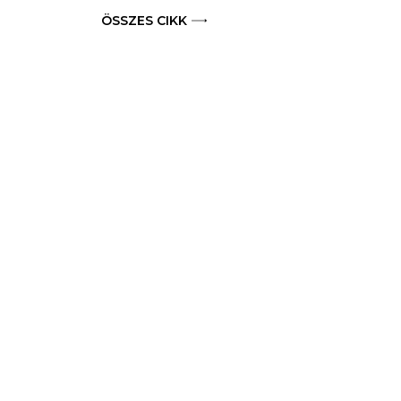
ÖSSZES CIKK