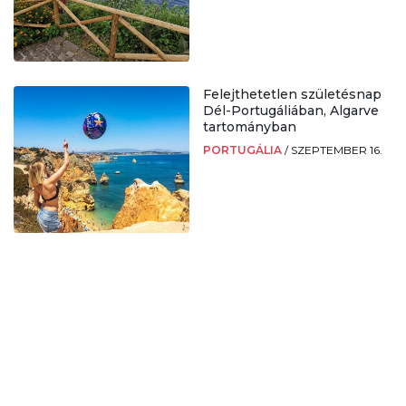
Felejthetetlen születésnap
Dél-Portugáliában, Algarve
tartományban
PORTUGÁLIA
/
SZEPTEMBER 16.