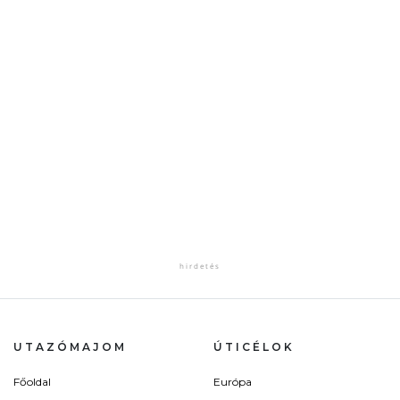
UTAZÓMAJOM
ÚTICÉLOK
Főoldal
Európa