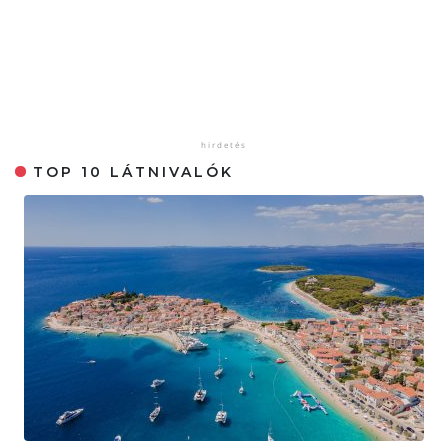
TOP 10 LÁTNIVALÓK