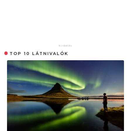
TOP 10 LÁTNIVALÓK