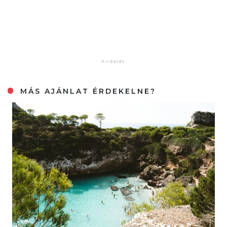
MÁS AJÁNLAT ÉRDEKELNE?