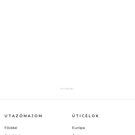
UTAZÓMAJOM
ÚTICÉLOK
Főoldal
Európa