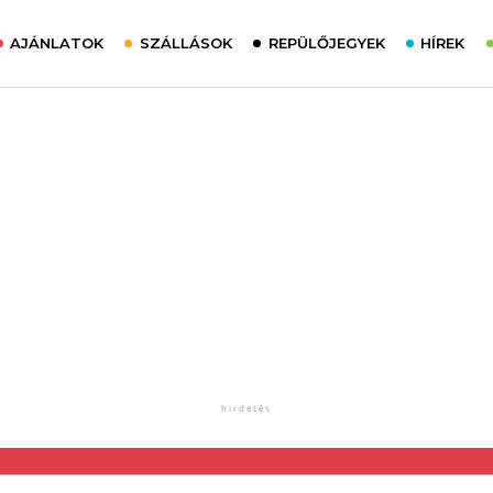
AJÁNLATOK
SZÁLLÁSOK
REPÜLŐJEGYEK
HÍREK