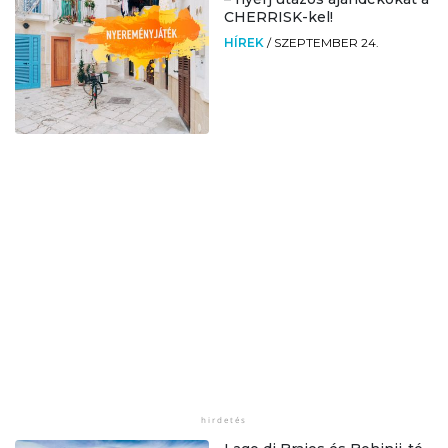
CHERRISK-kel!
HÍREK
/
SZEPTEMBER 24.