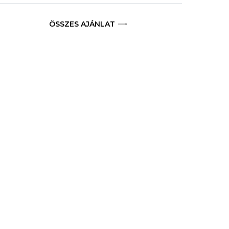
ÖSSZES AJÁNLAT