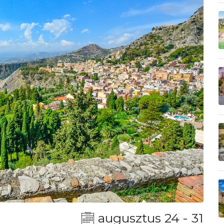
augusztus 24 - 31