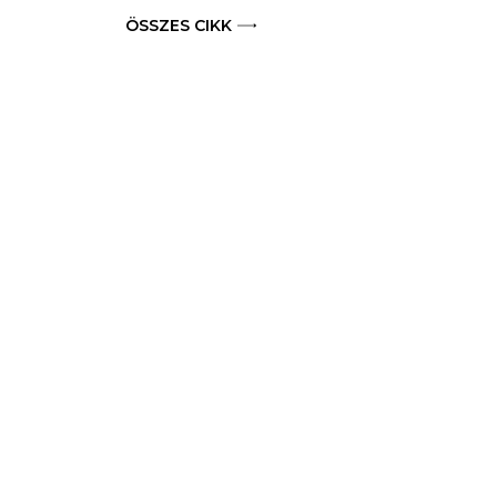
ÖSSZES CIKK