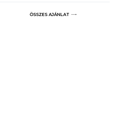
ÖSSZES AJÁNLAT