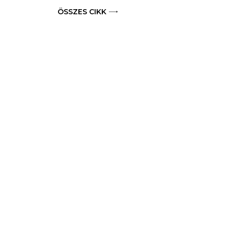
ÖSSZES CIKK