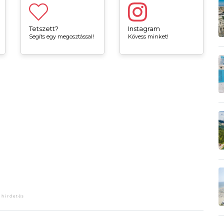
Tetszett?
Instagram
Segíts egy megosztással!
Kövess minket!