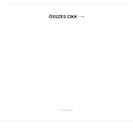
ÖSSZES CIKK