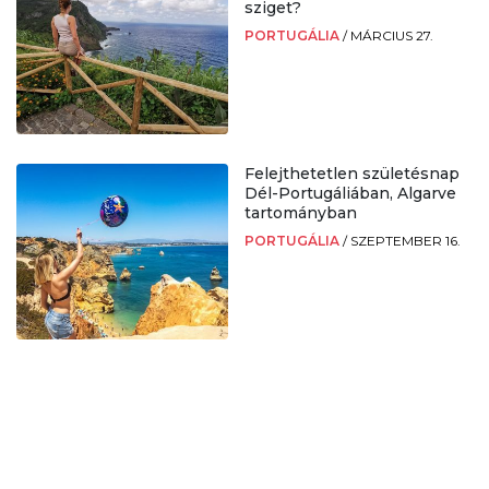
sziget?
PORTUGÁLIA
/
MÁRCIUS 27.
Felejthetetlen születésnap
Dél-Portugáliában, Algarve
tartományban
PORTUGÁLIA
/
SZEPTEMBER 16.