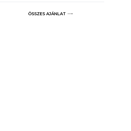
ÖSSZES AJÁNLAT