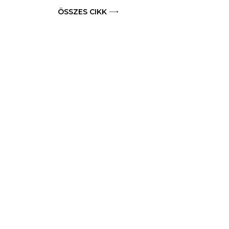
ÖSSZES CIKK