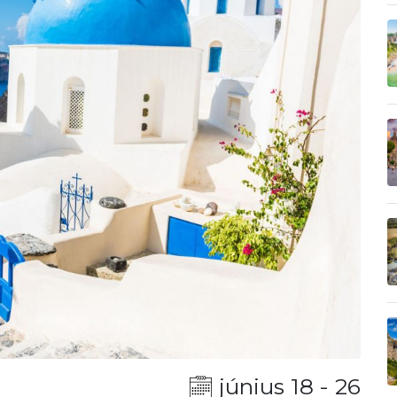
június 18 - 26