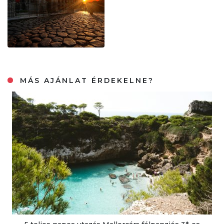
MÁS AJÁNLAT ÉRDEKELNE?