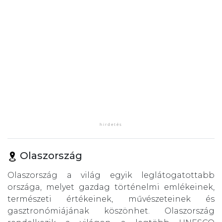
Olaszország
Olaszország a világ egyik leglátogatottabb
országa, melyet gazdag történelmi emlékeinek,
természeti értékeinek, művészeteinek és
gasztronómiájának köszönhet. Olaszország