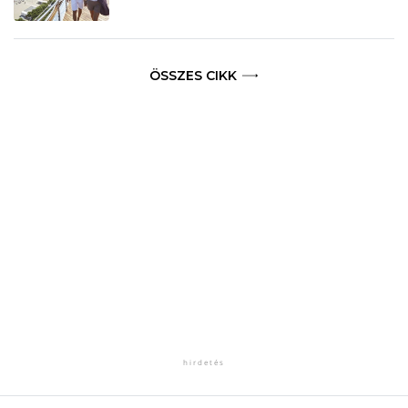
ÖSSZES CIKK