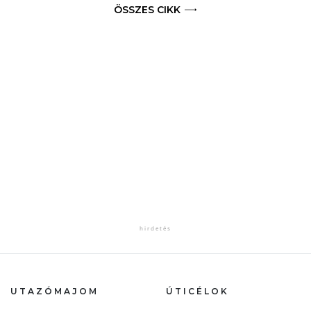
ÖSSZES CIKK
UTAZÓMAJOM
ÚTICÉLOK