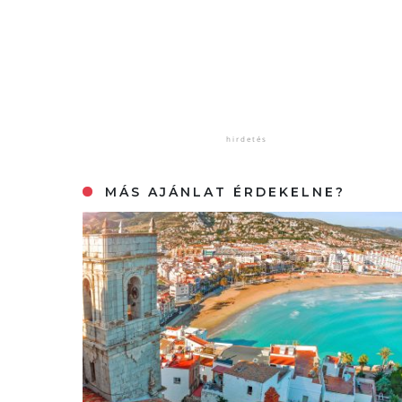
MÁS AJÁNLAT ÉRDEKELNE?