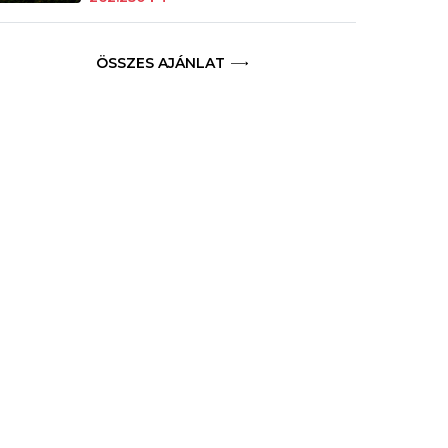
ÖSSZES AJÁNLAT