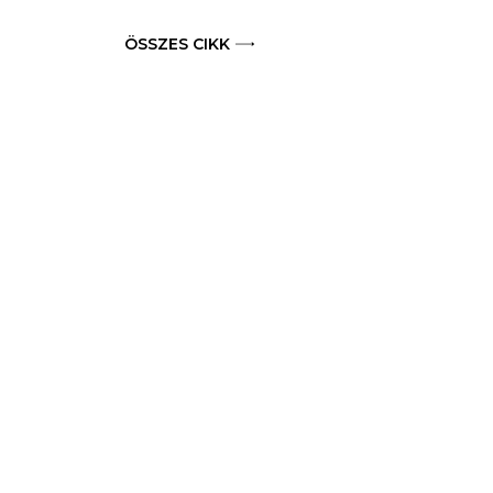
ÖSSZES CIKK