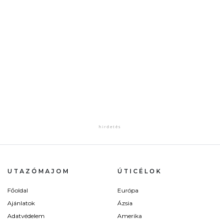
UTAZÓMAJOM
ÚTICÉLOK
Főoldal
Európa
Ajánlatok
Ázsia
Adatvédelem
Amerika