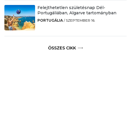
Felejthetetlen születésnap Dél-
Portugáliában, Algarve tartományban
PORTUGÁLIA
/
SZEPTEMBER 16.
ÖSSZES CIKK