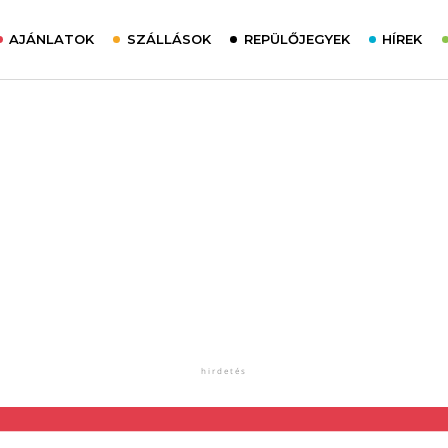
AJÁNLATOK
SZÁLLÁSOK
REPÜLŐJEGYEK
HÍREK