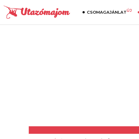
ÚJ
CSOMAGAJÁNLAT