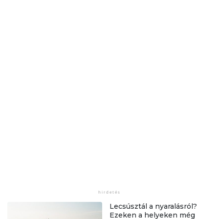
Lecsúsztál a nyaralásról?
Ezeken a helyeken még