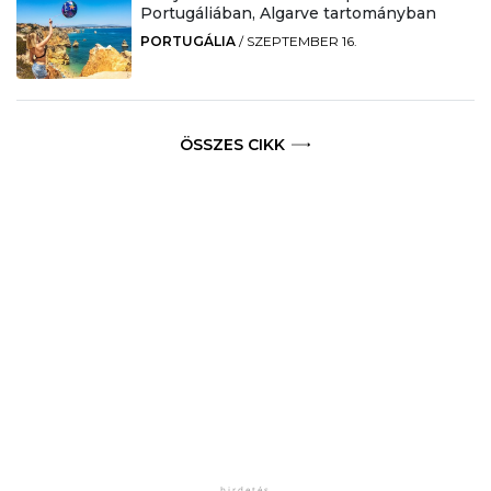
Portugáliában, Algarve tartományban
PORTUGÁLIA
/
SZEPTEMBER 16.
ÖSSZES CIKK