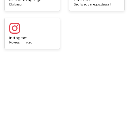
Elolvasom
Segíts egy megosztással!
Instagram
Kövess minket!