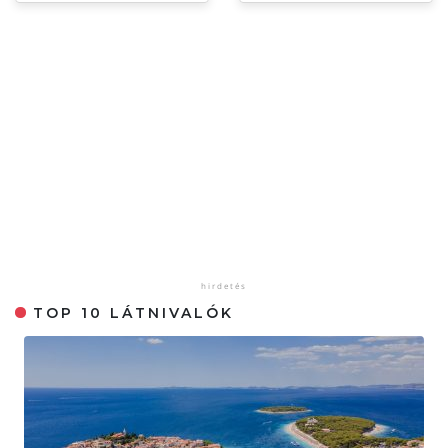
TOP 10 LÁTNIVALÓK