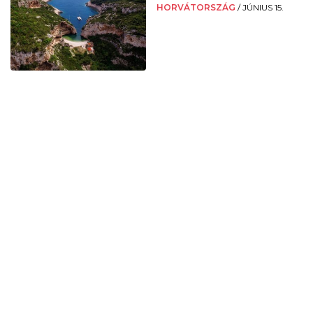
HORVÁTORSZÁG
/
JÚNIUS 15.