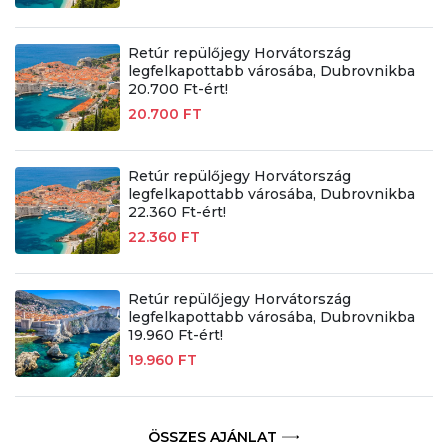
Retúr repülőjegy Horvátország
legfelkapottabb városába, Dubrovnikba
20.700 Ft-ért!
20.700 FT
Retúr repülőjegy Horvátország
legfelkapottabb városába, Dubrovnikba
22.360 Ft-ért!
22.360 FT
Retúr repülőjegy Horvátország
legfelkapottabb városába, Dubrovnikba
19.960 Ft-ért!
19.960 FT
ÖSSZES AJÁNLAT