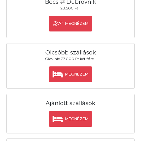
Bécs ⇄ Dubrovnik
28.500 Ft
MEGNÉZEM
Olcsóbb szállások
Glavinic 77.000 Ft két főre
MEGNÉZEM
Ajánlott szállások
MEGNÉZEM