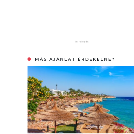
MÁS AJÁNLAT ÉRDEKELNE?