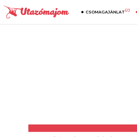
ÚJ
CSOMAGAJÁNLAT