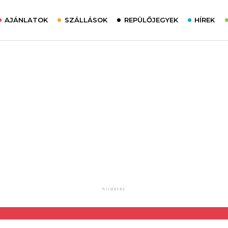
AJÁNLATOK
SZÁLLÁSOK
REPÜLŐJEGYEK
HÍREK