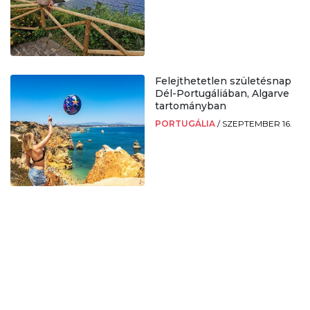
Felejthetetlen születésnap
Dél-Portugáliában, Algarve
tartományban
PORTUGÁLIA
/
SZEPTEMBER 16.