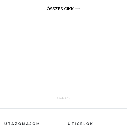
ÖSSZES CIKK
UTAZÓMAJOM
ÚTICÉLOK