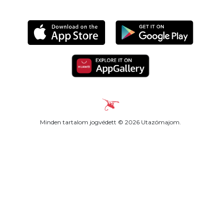
Minden tartalom jogvédett © 2026 Utazómajom.