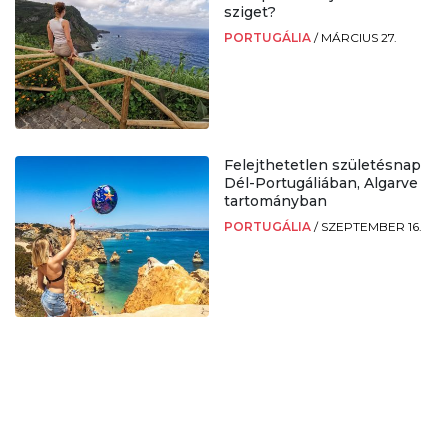
sziget?
PORTUGÁLIA
/
MÁRCIUS 27.
Felejthetetlen születésnap
Dél-Portugáliában, Algarve
tartományban
PORTUGÁLIA
/
SZEPTEMBER 16.