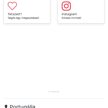
Tetszett?
Instagram
Segíts egy megosztással!
Kövess minket!
Portugália