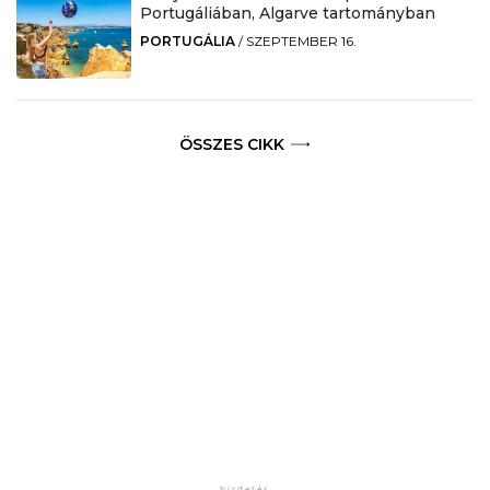
Portugáliában, Algarve tartományban
PORTUGÁLIA
/
SZEPTEMBER 16.
ÖSSZES CIKK