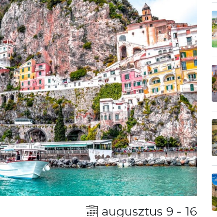
augusztus 9 - 16