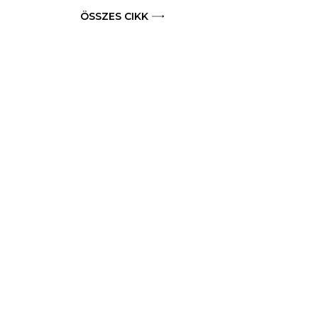
ÖSSZES CIKK