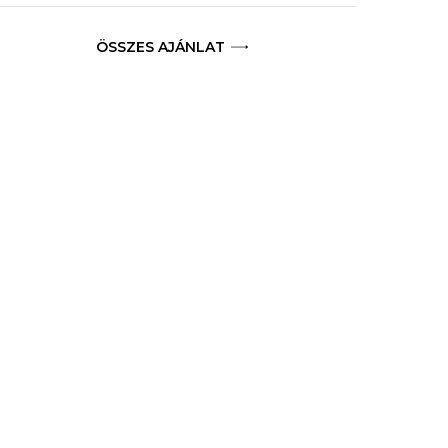
ÖSSZES AJÁNLAT