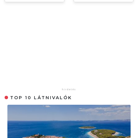
TOP 10 LÁTNIVALÓK