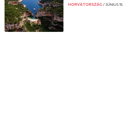
HORVÁTORSZÁG
/
JÚNIUS 15.