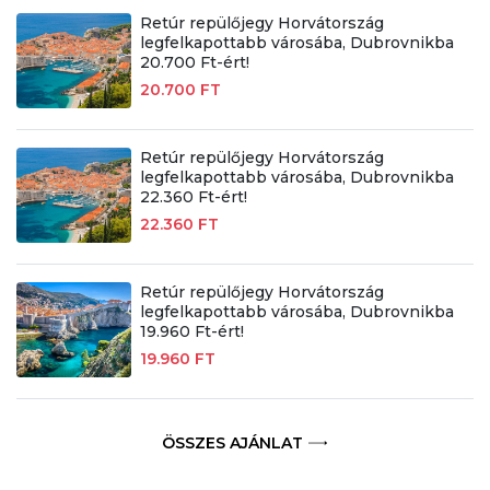
Retúr repülőjegy Horvátország
legfelkapottabb városába, Dubrovnikba
20.700 Ft-ért!
20.700 FT
Retúr repülőjegy Horvátország
legfelkapottabb városába, Dubrovnikba
22.360 Ft-ért!
22.360 FT
Retúr repülőjegy Horvátország
legfelkapottabb városába, Dubrovnikba
19.960 Ft-ért!
19.960 FT
ÖSSZES AJÁNLAT