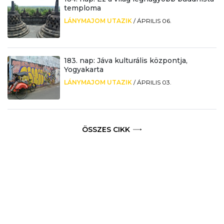
temploma
LÁNYMAJOM UTAZIK
/
ÁPRILIS 06.
183. nap: Jáva kulturális központja,
Yogyakarta
LÁNYMAJOM UTAZIK
/
ÁPRILIS 03.
ÖSSZES CIKK