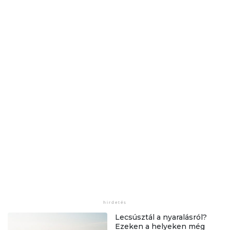
Lecsúsztál a nyaralásról?
Ezeken a helyeken még