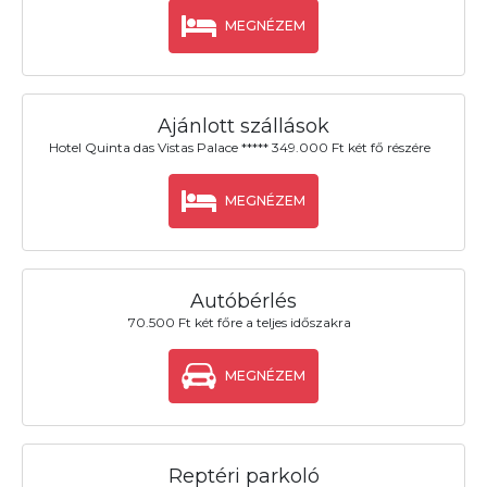
MEGNÉZEM
Ajánlott szállások
Hotel Quinta das Vistas Palace ***** 349.000 Ft két fő részére
MEGNÉZEM
Autóbérlés
70.500 Ft két főre a teljes időszakra
MEGNÉZEM
Reptéri parkoló