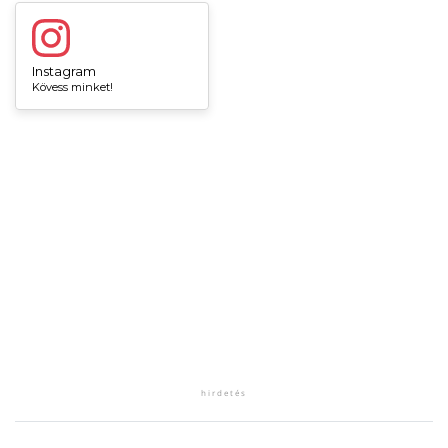
Instagram
Kövess minket!