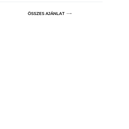
ÖSSZES AJÁNLAT