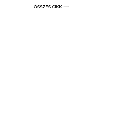
ÖSSZES CIKK