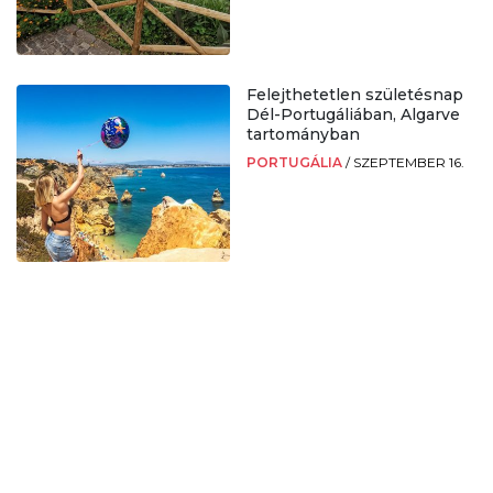
Felejthetetlen születésnap
Dél-Portugáliában, Algarve
tartományban
PORTUGÁLIA
/
SZEPTEMBER 16.