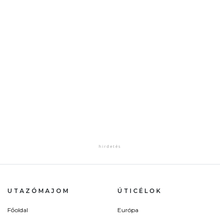
UTAZÓMAJOM
ÚTICÉLOK
Főoldal
Európa