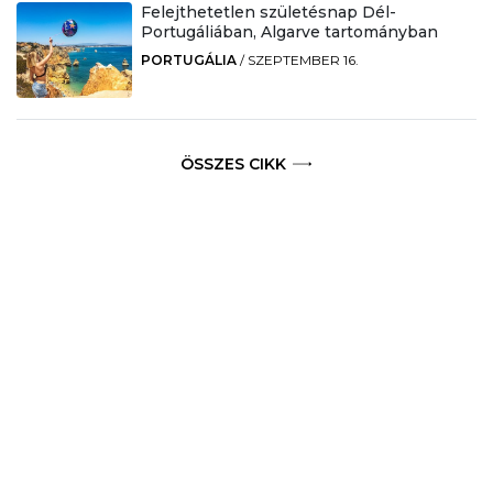
Felejthetetlen születésnap Dél-
Portugáliában, Algarve tartományban
PORTUGÁLIA
/
SZEPTEMBER 16.
ÖSSZES CIKK