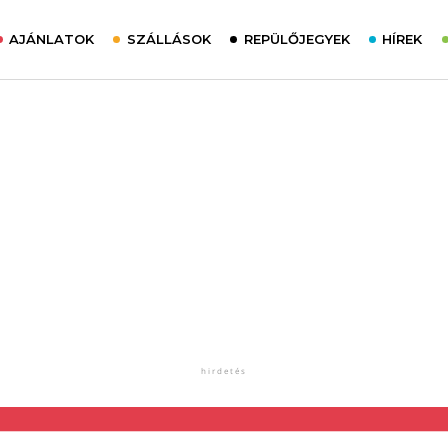
AJÁNLATOK
SZÁLLÁSOK
REPÜLŐJEGYEK
HÍREK