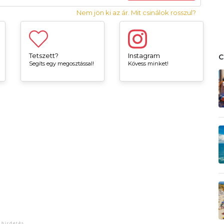
Nem jön ki az ár. Mit csinálok rosszul?
Tetszett?
Instagram
Segíts egy megosztással!
Kövess minket!