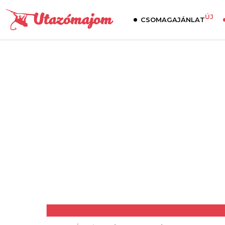
ÚJ
CSOMAGAJÁNLAT