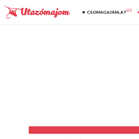
ÚJ
CSOMAGAJÁNLAT