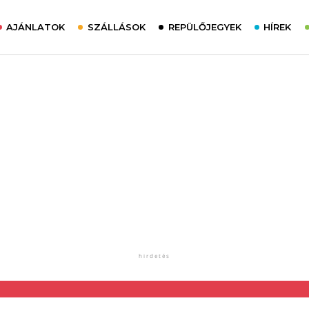
AJÁNLATOK
SZÁLLÁSOK
REPÜLŐJEGYEK
HÍREK