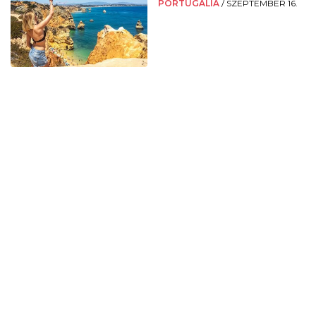
PORTUGÁLIA
/
SZEPTEMBER 16.