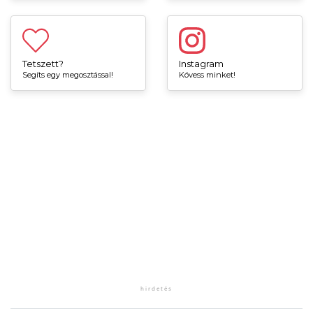
Tetszett?
Instagram
Segíts egy megosztással!
Kövess minket!