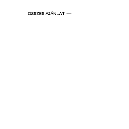
ÖSSZES AJÁNLAT