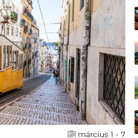
március 1 - 7