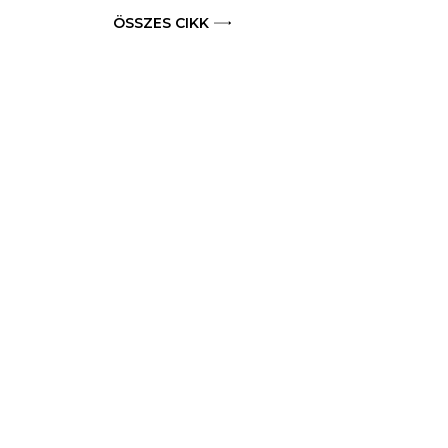
ÖSSZES CIKK