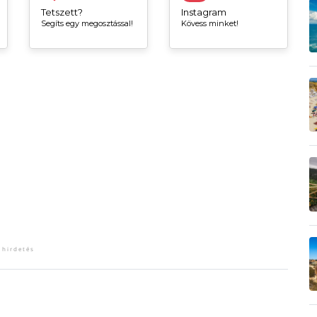
Tetszett?
Instagram
Segíts egy megosztással!
Kövess minket!