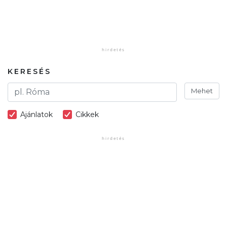
KERESÉS
Mehet
Ajánlatok
Cikkek