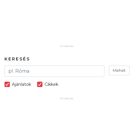
KERESÉS
Mehet
Ajánlatok
Cikkek